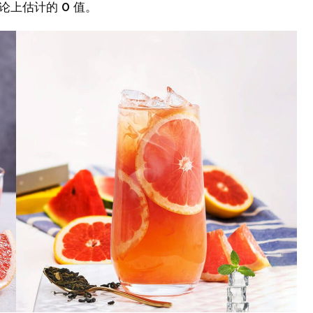
论上估计的 0 值。