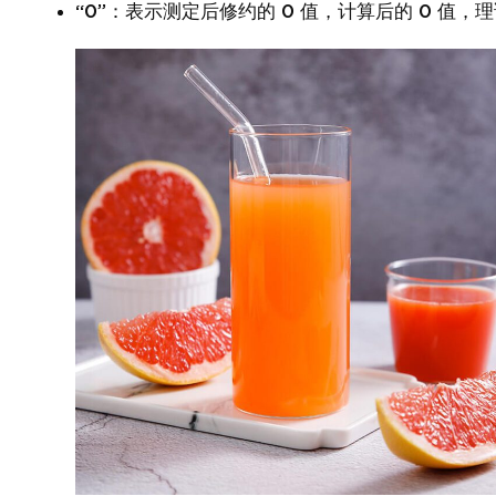
“0”：表示测定后修约的 0 值，计算后的 0 值，理