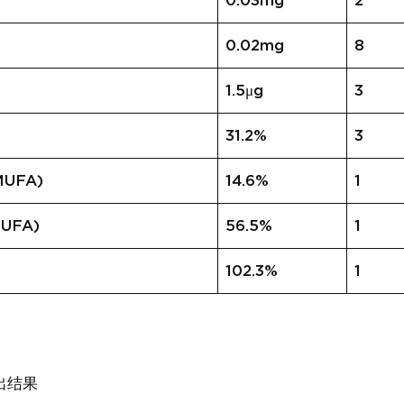
0.03mg
2
0.02mg
8
1.5μg
3
31.2%
3
UFA)
14.6%
1
UFA)
56.5%
1
102.3%
1
出结果