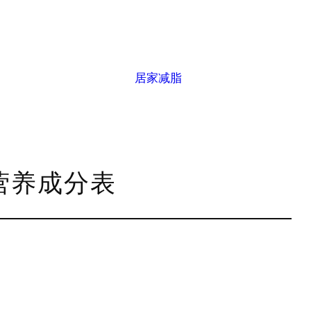
居家减脂
g营养成分表