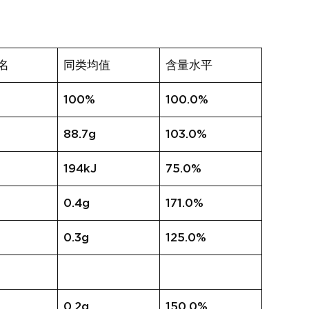
名
同类均值
含量水平
100%
100.0%
88.7g
103.0%
194kJ
75.0%
0.4g
171.0%
0.3g
125.0%
0.2g
150.0%