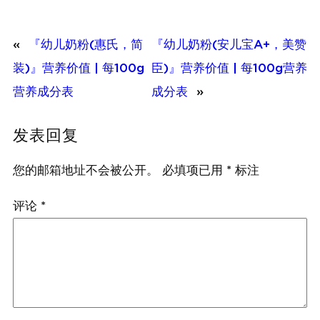
«
『幼儿奶粉(惠氏，简
『幼儿奶粉(安儿宝A+，美赞
装)』营养价值 | 每100g
臣)』营养价值 | 每100g营养
营养成分表
成分表
»
发表回复
您的邮箱地址不会被公开。
必填项已用
*
标注
评论
*