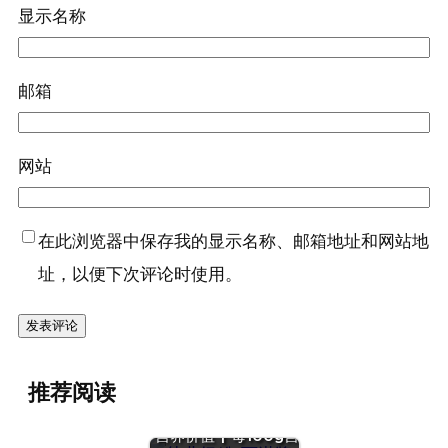
显示名称
邮箱
网站
在此浏览器中保存我的显示名称、邮箱地址和网站地
址，以便下次评论时使用。
推荐阅读
『幼儿奶粉(可淇牌)』
营养价值 | 每100g营