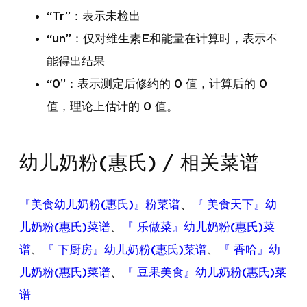
“Tr”：表示未检出
“un”：仅对维生素E和能量在计算时，表示不
能得出结果
“0”：表示测定后修约的 0 值，计算后的 0
值，理论上估计的 0 值。
幼儿奶粉(惠氏) / 相关菜谱
『美食幼儿奶粉(惠氏)』粉菜谱
、
『 美食天下』幼
儿奶粉(惠氏)菜谱
、
『 乐做菜』幼儿奶粉(惠氏)菜
谱
、
『 下厨房』幼儿奶粉(惠氏)菜谱
、
『 香哈』幼
儿奶粉(惠氏)菜谱
、
『 豆果美食』幼儿奶粉(惠氏)菜
谱