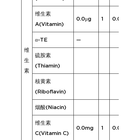
维生素
0.0μg
1
0.0μg
A(Vitamin)
α-TE
—
维
硫胺素
生
(Thiamin)
素
核黄素
(Riboflavin)
烟酸(Niacin)
维生素
0.0mg
1
0.0mg
C(Vitamin C)