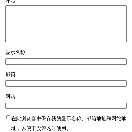
评论
*
显示名称
邮箱
网站
在此浏览器中保存我的显示名称、邮箱地址和网站地
址，以便下次评论时使用。