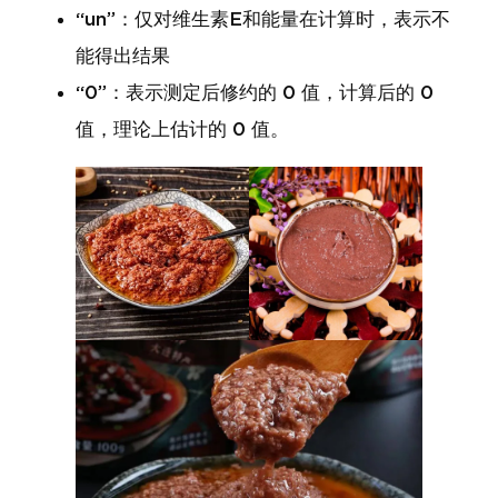
“un”：仅对维生素E和能量在计算时，表示不
能得出结果
“0”：表示测定后修约的 0 值，计算后的 0
值，理论上估计的 0 值。