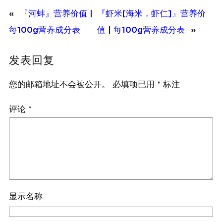
«
『河蚌』营养价值 |
『虾米[海米，虾仁]』营养价
每100g营养成分表
值 | 每100g营养成分表
»
发表回复
您的邮箱地址不会被公开。
必填项已用
*
标注
评论
*
显示名称