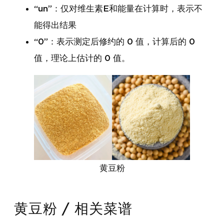
“un”：仅对维生素E和能量在计算时，表示不
能得出结果
“0”：表示测定后修约的 0 值，计算后的 0
值，理论上估计的 0 值。
黄豆粉
黄豆粉 / 相关菜谱