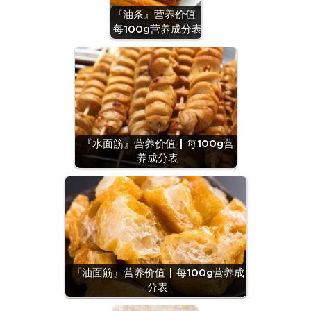
『油条』营养价值 |
每100g营养成分表
『水面筋』营养价值 | 每100g营
养成分表
『油面筋』营养价值 | 每100g营养成
分表