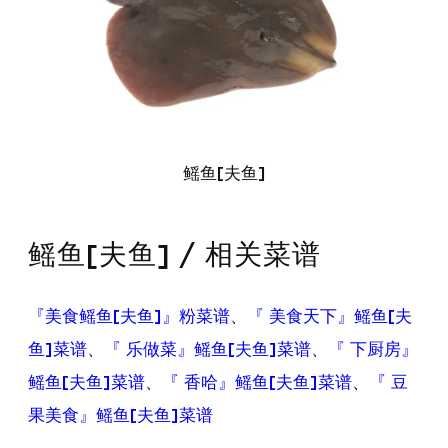
鳐鱼[夫鱼]
鳐鱼[夫鱼] / 相关菜谱
『美食鳐鱼[夫鱼]』粉菜谱
、
『 美食天下』鳐鱼[夫
鱼]菜谱
、
『 乐做菜』鳐鱼[夫鱼]菜谱
、
『 下厨房』
鳐鱼[夫鱼]菜谱
、
『 香哈』鳐鱼[夫鱼]菜谱
、
『 豆
果美食』鳐鱼[夫鱼]菜谱