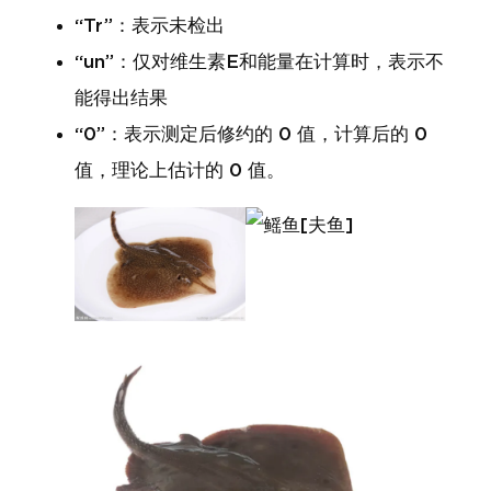
“Tr”：表示未检出
“un”：仅对维生素E和能量在计算时，表示不
能得出结果
“0”：表示测定后修约的 0 值，计算后的 0
值，理论上估计的 0 值。