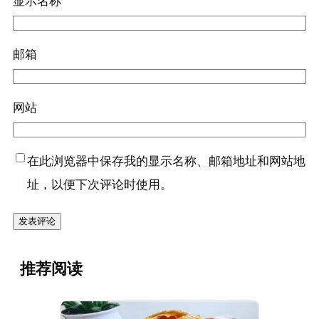
显示名称
邮箱
网站
在此浏览器中保存我的显示名称、邮箱地址和网站地
址，以便下次评论时使用。
推荐阅读