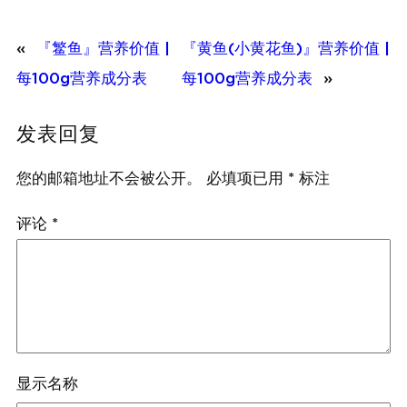
«
『鳘鱼』营养价值 |
『黄鱼(小黄花鱼)』营养价值 |
每100g营养成分表
每100g营养成分表
»
发表回复
您的邮箱地址不会被公开。
必填项已用
*
标注
评论
*
显示名称