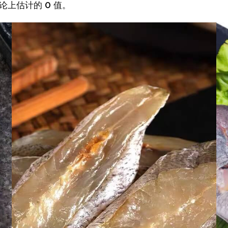
论上估计的 0 值。