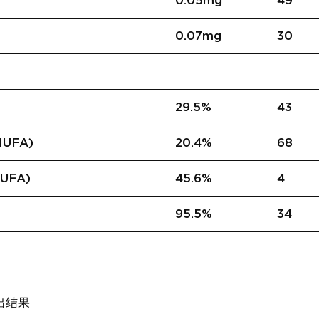
0.05mg
49
0.07mg
30
29.5%
43
UFA)
20.4%
68
UFA)
45.6%
4
95.5%
34
出结果