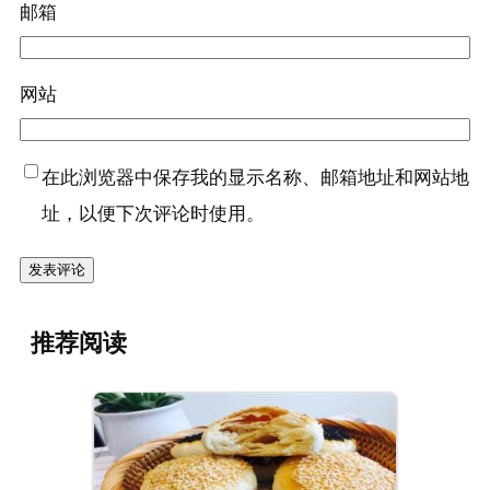
邮箱
网站
在此浏览器中保存我的显示名称、邮箱地址和网站地
址，以便下次评论时使用。
推荐阅读