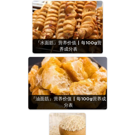
『水面筋』营养价值 | 每100g营
养成分表
『油面筋』营养价值 | 每100g营养成
分表