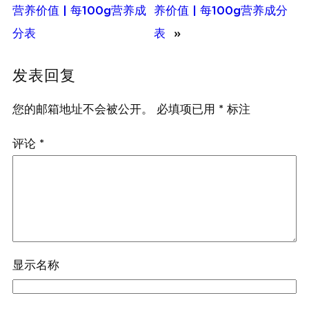
营养价值 | 每100g营养成
养价值 | 每100g营养成分
分表
表
»
发表回复
您的邮箱地址不会被公开。
必填项已用
*
标注
评论
*
显示名称