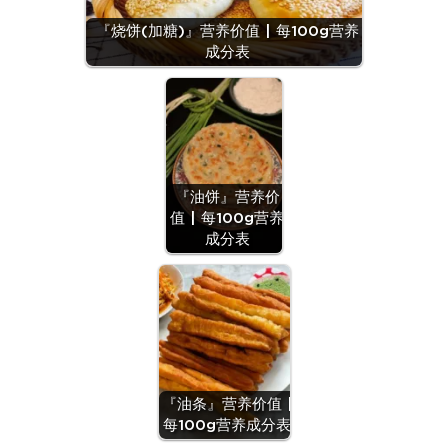
『烧饼(加糖)』营养价值 | 每100g营养
成分表
『油饼』营养价
值 | 每100g营养
成分表
『油条』营养价值 |
每100g营养成分表