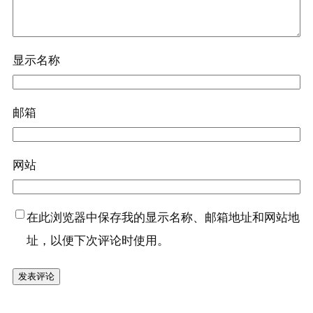
显示名称
邮箱
网站
在此浏览器中保存我的显示名称、邮箱地址和网站地
址，以便下次评论时使用。