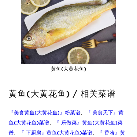
黄鱼(大黄花鱼)
黄鱼(大黄花鱼) / 相关菜谱
『美食黄鱼(大黄花鱼)』粉菜谱
、
『 美食天下』黄
鱼(大黄花鱼)菜谱
、
『 乐做菜』黄鱼(大黄花鱼)菜
谱
、
『 下厨房』黄鱼(大黄花鱼)菜谱
、
『 香哈』黄