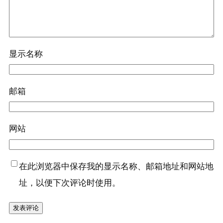
显示名称
邮箱
网站
在此浏览器中保存我的显示名称、邮箱地址和网站地
址，以便下次评论时使用。