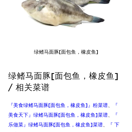
绿鳍马面豚[面包鱼，橡皮鱼]
绿鳍马面豚[面包鱼，橡皮鱼]
/ 相关菜谱
『美食绿鳍马面豚[面包鱼，橡皮鱼]』粉菜谱
、
『
美食天下』绿鳍马面豚[面包鱼，橡皮鱼]菜谱
、
『
乐做菜』绿鳍马面豚[面包鱼，橡皮鱼]菜谱
、
『 下