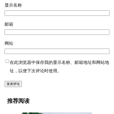
显示名称
邮箱
网站
在此浏览器中保存我的显示名称、邮箱地址和网站地
址，以便下次评论时使用。
推荐阅读