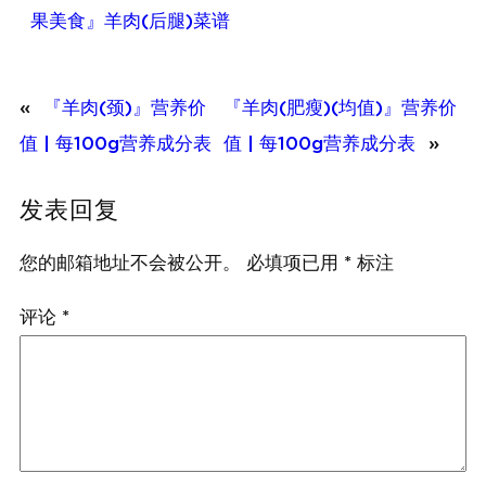
果美食』羊肉(后腿)菜谱
«
『羊肉(颈)』营养价
『羊肉(肥瘦)(均值)』营养价
值 | 每100g营养成分表
值 | 每100g营养成分表
»
发表回复
您的邮箱地址不会被公开。
必填项已用
*
标注
评论
*