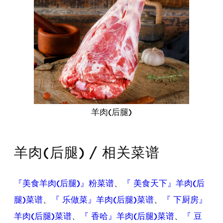
羊肉(后腿)
羊肉(后腿) / 相关菜谱
『美食羊肉(后腿)』粉菜谱
、
『 美食天下』羊肉(后
腿)菜谱
、
『 乐做菜』羊肉(后腿)菜谱
、
『 下厨房』
羊肉(后腿)菜谱
、
『 香哈』羊肉(后腿)菜谱
、
『 豆