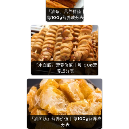
『油条』营养价值 |
每100g营养成分表
『水面筋』营养价值 | 每100g营
养成分表
『油面筋』营养价值 | 每100g营养成
分表