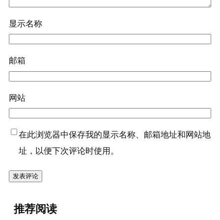
显示名称
邮箱
网站
在此浏览器中保存我的显示名称、邮箱地址和网站地
址，以便下次评论时使用。
『绿豆
推荐阅读
(干)』营养