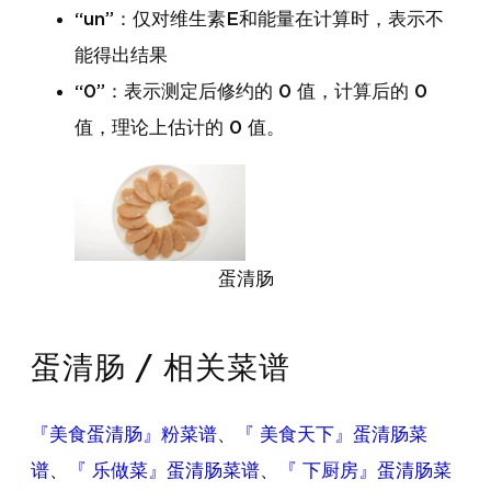
“un”：仅对维生素E和能量在计算时，表示不
能得出结果
“0”：表示测定后修约的 0 值，计算后的 0
值，理论上估计的 0 值。
蛋清肠
蛋清肠 / 相关菜谱
『美食蛋清肠』粉菜谱
、
『 美食天下』蛋清肠菜
谱
、
『 乐做菜』蛋清肠菜谱
、
『 下厨房』蛋清肠菜