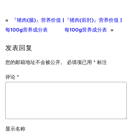
«
『猪肉(腿)』营养价值 |
『猪肉(前肘)』营养价值 |
每100g营养成分表
每100g营养成分表
»
发表回复
您的邮箱地址不会被公开。
必填项已用
*
标注
评论
*
显示名称