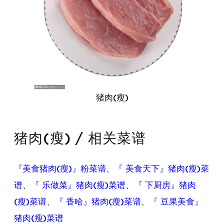
猪肉(瘦)
猪肉(瘦) / 相关菜谱
『美食猪肉(瘦)』粉菜谱
、
『 美食天下』猪肉(瘦)菜
谱
、
『 乐做菜』猪肉(瘦)菜谱
、
『 下厨房』猪肉
(瘦)菜谱
、
『 香哈』猪肉(瘦)菜谱
、
『 豆果美食』
猪肉(瘦)菜谱