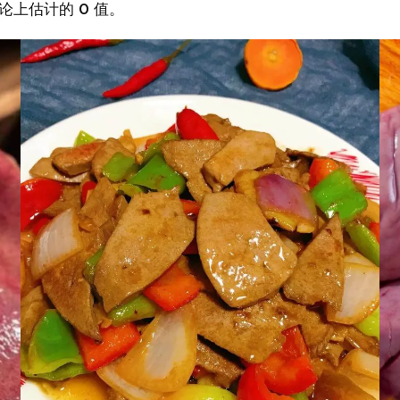
论上估计的 0 值。