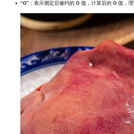
“0”：表示测定后修约的 0 值，计算后的 0 值，理