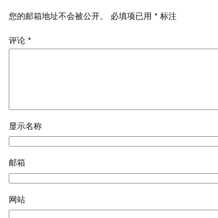
您的邮箱地址不会被公开。
必填项已用
*
标注
评论
*
显示名称
邮箱
网站