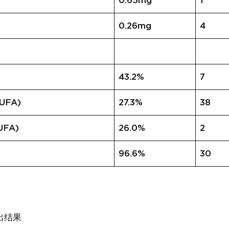
0.65mg
1
0.26mg
4
43.2%
7
FA)
27.3%
38
FA)
26.0%
2
96.6%
30
出结果