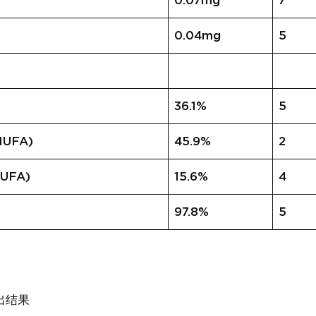
0.07mg
7
0.04mg
5
36.1%
5
UFA)
45.9%
2
UFA)
15.6%
4
97.8%
5
出结果