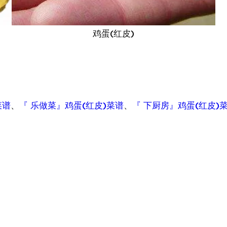
鸡蛋(红皮)
菜谱
、
『 乐做菜』鸡蛋(红皮)菜谱
、
『 下厨房』鸡蛋(红皮)