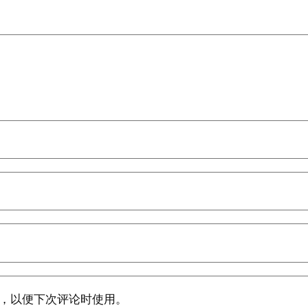
，以便下次评论时使用。