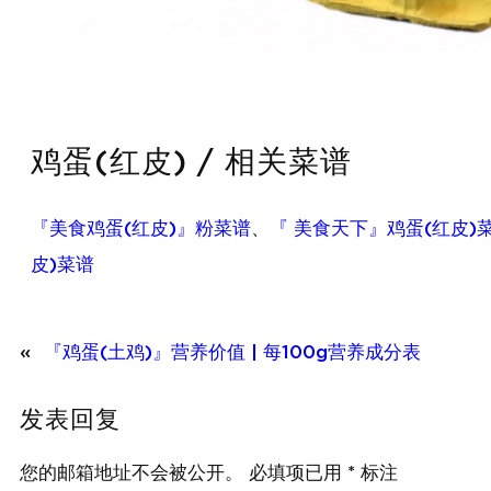
鸡蛋(红皮) / 相关菜谱
『美食鸡蛋(红皮)』粉菜谱
、
『 美食天下』鸡蛋(红皮)
皮)菜谱
«
『鸡蛋(土鸡)』营养价值 | 每100g营养成分表
发表回复
您的邮箱地址不会被公开。
必填项已用
*
标注