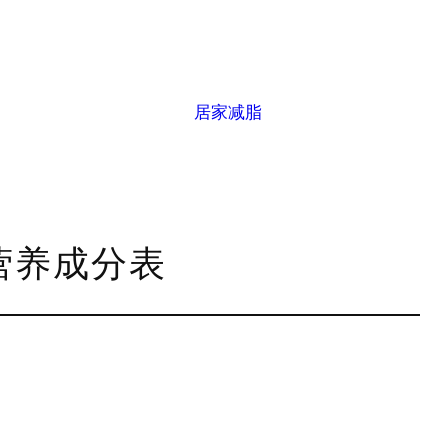
居家减脂
g营养成分表