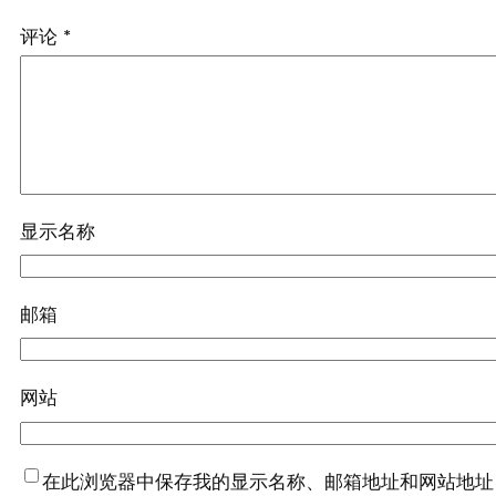
评论
*
显示名称
邮箱
网站
在此浏览器中保存我的显示名称、邮箱地址和网站地址