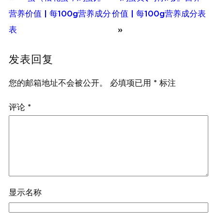
营养价值 | 每100g营养成分
价值 | 每100g营养成分表
表
»
发表回复
您的邮箱地址不会被公开。
必填项已用
*
标注
评论
*
显示名称