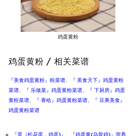
鸡蛋黄粉
鸡蛋黄粉 / 相关菜谱
『美食鸡蛋黄粉』粉菜谱
、
『 美食天下』鸡蛋黄粉
菜谱
、
『 乐做菜』鸡蛋黄粉菜谱
、
『 下厨房』鸡蛋
黄粉菜谱
、
『 香哈』鸡蛋黄粉菜谱
、
『 豆果美食』
鸡蛋黄粉菜谱
«
『蛋（松花蛋，鸡蛋)』
『鸡蛋黄(乌骨鸡)』营养