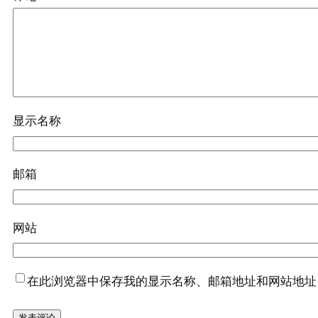
显示名称
邮箱
网站
在此浏览器中保存我的显示名称、邮箱地址和网站地址