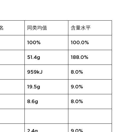
名
同类均值
含量水平
100%
100.0%
51.4g
188.0%
959kJ
8.0%
19.5g
9.0%
8.6g
8.0%
2.4g
9.0%