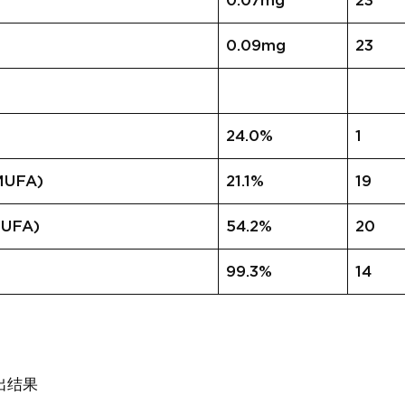
0.07mg
23
0.09mg
23
24.0%
1
UFA)
21.1%
19
UFA)
54.2%
20
99.3%
14
出结果