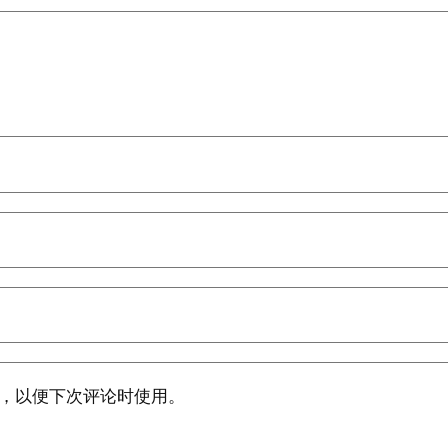
，以便下次评论时使用。