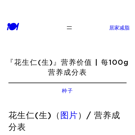
🍽
居家减脂
『花生仁(生)』营养价值 | 每100g
营养成分表
种子
花生仁(生)（
图片
）/ 营养成
分表