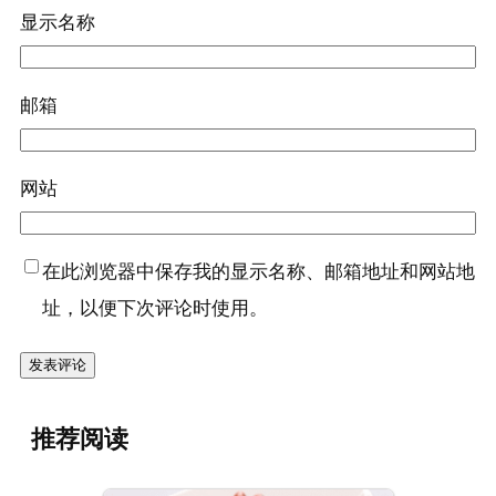
显示名称
邮箱
网站
在此浏览器中保存我的显示名称、邮箱地址和网站地
址，以便下次评论时使用。
推荐阅读