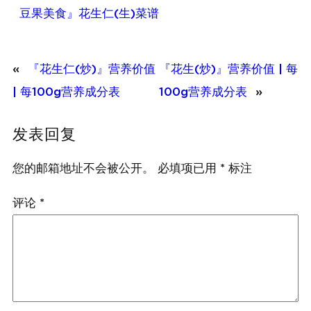
豆果美食』花生仁(生)菜谱
«
『花生仁(炒)』营养价值
『花生(炒)』营养价值 | 每
| 每100g营养成分表
100g营养成分表
»
发表回复
您的邮箱地址不会被公开。
必填项已用
*
标注
评论
*