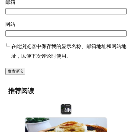
邮箱
网站
在此浏览器中保存我的显示名称、邮箱地址和网站地
址，以便下次评论时使用。
推荐阅读
营养
（三）：
脂肪