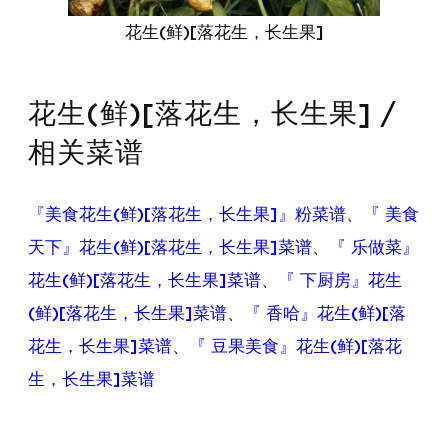
花生(鲜)[落花生，长生果]
花生(鲜)[落花生，长生果] /
相关菜谱
『美食花生(鲜)[落花生，长生果]』粉菜谱
、
『 美食
天下』花生(鲜)[落花生，长生果]菜谱
、
『 乐做菜』
花生(鲜)[落花生，长生果]菜谱
、
『 下厨房』花生
(鲜)[落花生，长生果]菜谱
、
『 香哈』花生(鲜)[落
花生，长生果]菜谱
、
『 豆果美食』花生(鲜)[落花
生，长生果]菜谱