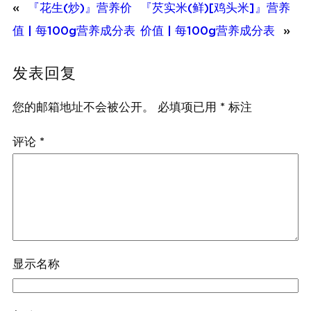
«
『花生(炒)』营养价
『芡实米(鲜)[鸡头米]』营养
值 | 每100g营养成分表
价值 | 每100g营养成分表
»
发表回复
您的邮箱地址不会被公开。
必填项已用
*
标注
评论
*
显示名称