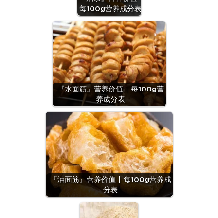
每100g营养成分表
『水面筋』营养价值 | 每100g营
养成分表
『油面筋』营养价值 | 每100g营养成
分表