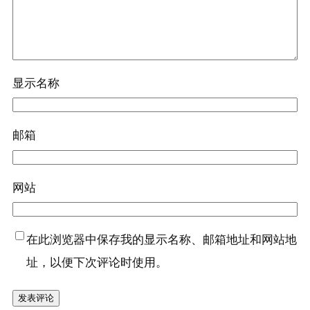
显示名称
邮箱
网站
在此浏览器中保存我的显示名称、邮箱地址和网站地
址，以便下次评论时使用。