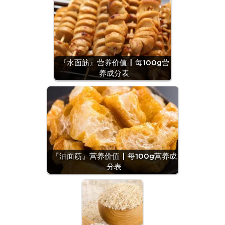
『水面筋』营养价值 | 每100g营
养成分表
『油面筋』营养价值 | 每100g营养成
分表