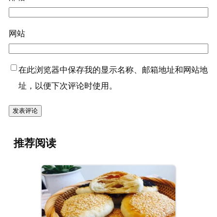
网站
在此浏览器中保存我的显示名称、邮箱地址和网站地
址，以便下次评论时使用。
推荐阅读