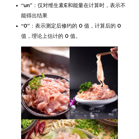
“un”：仅对维生素E和能量在计算时，表示不
能得出结果
“0”：表示测定后修约的 0 值，计算后的 0
值，理论上估计的 0 值。