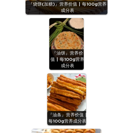
『烧饼(加糖)』营养价值 | 每100g营养
成分表
『油饼』营养价
值 | 每100g营养
成分表
『油条』营养价值 |
每100g营养成分表