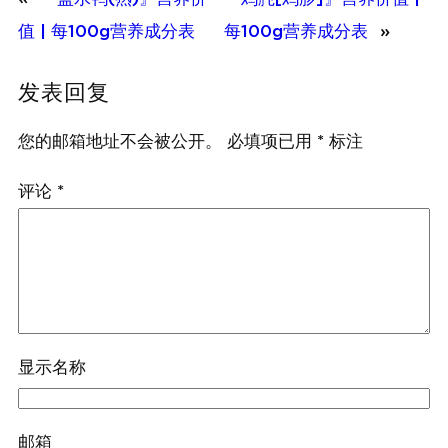
值 | 每100g营养成分表
每100g营养成分表
»
发表回复
您的邮箱地址不会被公开。
必填项已用
*
标注
评论
*
显示名称
邮箱