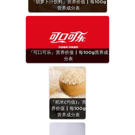
『胡萝卜汁饮料』营养价值 | 每100g
营养成分表
『可口可乐』营养价值 | 每100g营养成
分表
『稻米(均值)』营
养价值 | 每100g
营养成分表