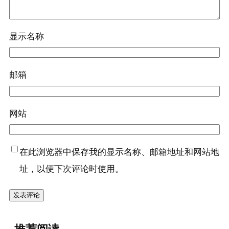
显示名称
邮箱
网站
在此浏览器中保存我的显示名称、邮箱地址和网站地
址，以便下次评论时使用。