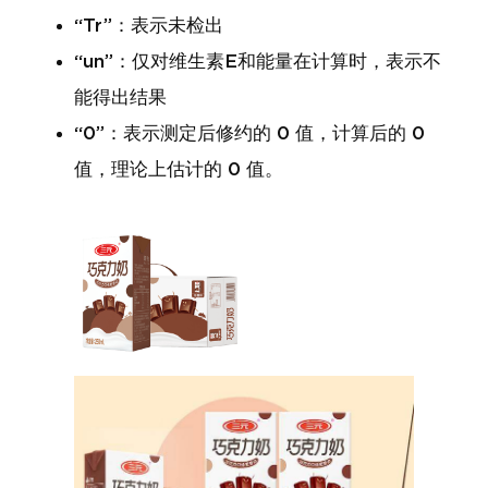
“Tr”：表示未检出
“un”：仅对维生素E和能量在计算时，表示不
能得出结果
“0”：表示测定后修约的 0 值，计算后的 0
值，理论上估计的 0 值。