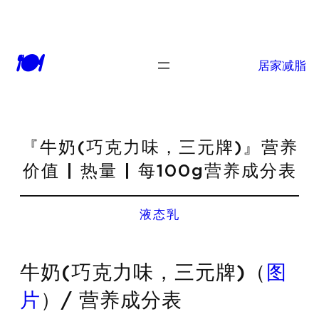
🍽
居家减脂
『牛奶(巧克力味，三元牌)』营养
价值 | 热量 | 每100g营养成分表
液态乳
牛奶(巧克力味，三元牌)（
图
片
）/ 营养成分表