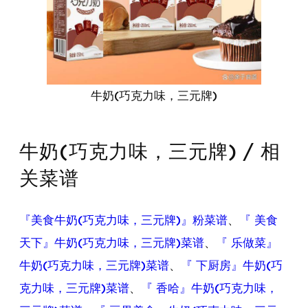
牛奶(巧克力味，三元牌)
牛奶(巧克力味，三元牌) / 相
关菜谱
『美食牛奶(巧克力味，三元牌)』粉菜谱
、
『 美食
天下』牛奶(巧克力味，三元牌)菜谱
、
『 乐做菜』
牛奶(巧克力味，三元牌)菜谱
、
『 下厨房』牛奶(巧
克力味，三元牌)菜谱
、
『 香哈』牛奶(巧克力味，