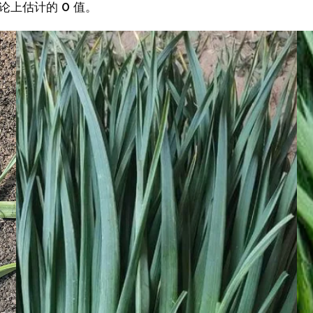
论上估计的 0 值。