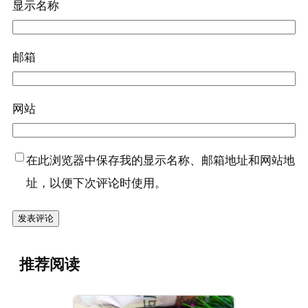
显示名称
邮箱
网站
在此浏览器中保存我的显示名称、邮箱地址和网站地
址，以便下次评论时使用。
推荐阅读