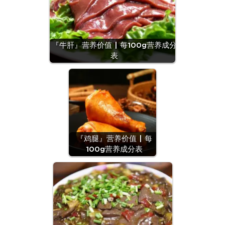
『牛肝』营养价值 | 每100g营养成分
表
『鸡腿』营养价值 | 每
100g营养成分表