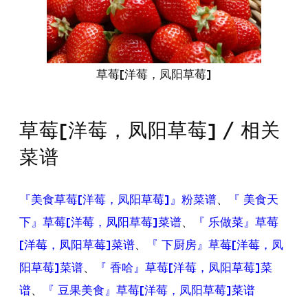
草莓[洋莓，凤阳草莓]
草莓[洋莓，凤阳草莓] / 相关
菜谱
『美食草莓[洋莓，凤阳草莓]』粉菜谱
、
『 美食天
下』草莓[洋莓，凤阳草莓]菜谱
、
『 乐做菜』草莓
[洋莓，凤阳草莓]菜谱
、
『 下厨房』草莓[洋莓，凤
阳草莓]菜谱
、
『 香哈』草莓[洋莓，凤阳草莓]菜
谱
、
『 豆果美食』草莓[洋莓，凤阳草莓]菜谱