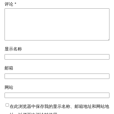
评论
*
显示名称
邮箱
网站
在此浏览器中保存我的显示名称、邮箱地址和网站地