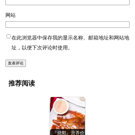
网站
在此浏览器中保存我的显示名称、邮箱地址和网站地
址，以便下次评论时使用。
推荐阅读
『烧鹅』营养价