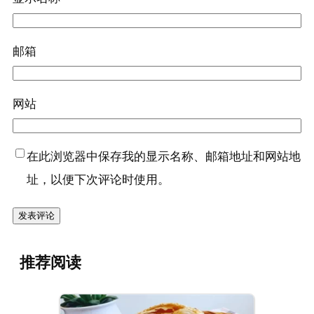
邮箱
网站
在此浏览器中保存我的显示名称、邮箱地址和网站地
址，以便下次评论时使用。
推荐阅读