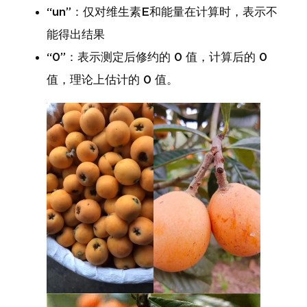
“un”：仅对维生素E和能量在计算时，表示不
能得出结果
“0”：表示测定后修约的 0 值，计算后的 0
值，理论上估计的 0 值。