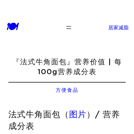
🍽
居家减脂
『法式牛角面包』营养价值 | 每
100g营养成分表
方便食品
法式牛角面包（
图片
）/ 营养
成分表