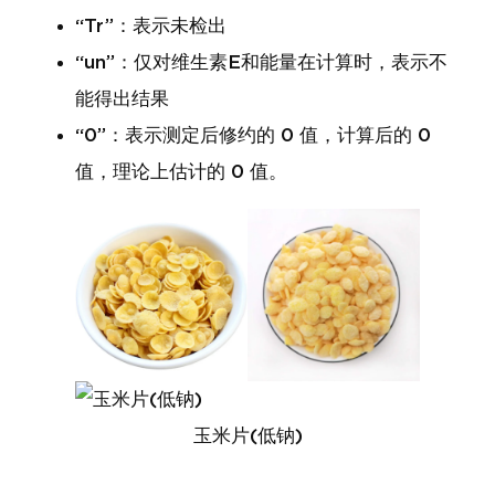
“Tr”：表示未检出
“un”：仅对维生素E和能量在计算时，表示不
能得出结果
“0”：表示测定后修约的 0 值，计算后的 0
值，理论上估计的 0 值。
玉米片(低钠)