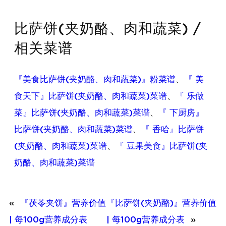
比萨饼(夹奶酪、肉和蔬菜) /
相关菜谱
『美食比萨饼(夹奶酪、肉和蔬菜)』粉菜谱
、
『 美
食天下』比萨饼(夹奶酪、肉和蔬菜)菜谱
、
『 乐做
菜』比萨饼(夹奶酪、肉和蔬菜)菜谱
、
『 下厨房』
比萨饼(夹奶酪、肉和蔬菜)菜谱
、
『 香哈』比萨饼
(夹奶酪、肉和蔬菜)菜谱
、
『 豆果美食』比萨饼(夹
奶酪、肉和蔬菜)菜谱
«
『茯苓夹饼』营养价值
『比萨饼(夹奶酪)』营养价值
| 每100g营养成分表
| 每100g营养成分表
»