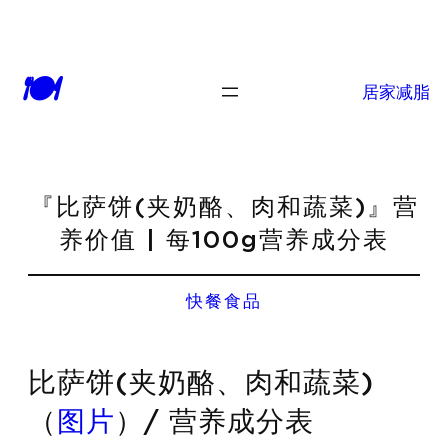
🍽
居家减脂
『比萨饼(夹奶酪、肉和蔬菜)』营
养价值 | 每100g营养成分表
快餐食品
比萨饼(夹奶酪、肉和蔬菜)
（
图片
）/ 营养成分表