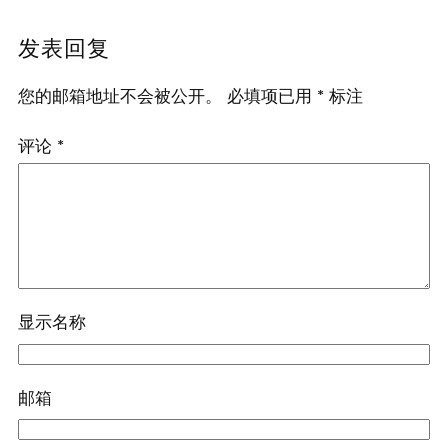
发表回复
您的邮箱地址不会被公开。
必填项已用
*
标注
评论
*
显示名称
邮箱