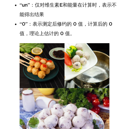
“un”：仅对维生素E和能量在计算时，表示不
能得出结果
“0”：表示测定后修约的 0 值，计算后的 0
值，理论上估计的 0 值。