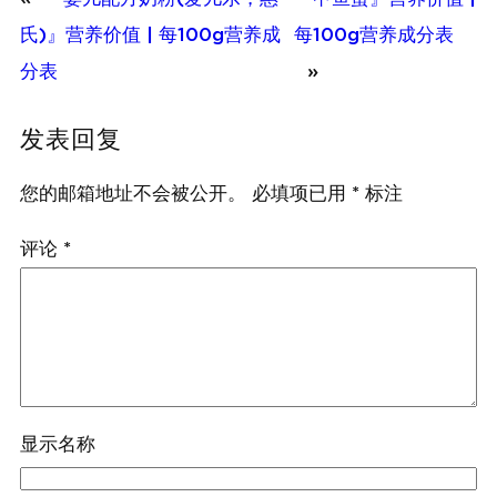
氏)』营养价值 | 每100g营养成
每100g营养成分表
分表
»
发表回复
您的邮箱地址不会被公开。
必填项已用
*
标注
评论
*
显示名称