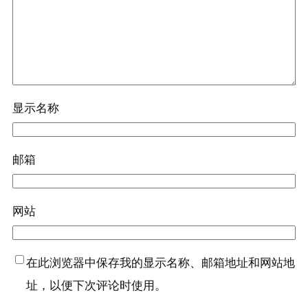
显示名称
邮箱
网站
在此浏览器中保存我的显示名称、邮箱地址和网站地
址，以便下次评论时使用。