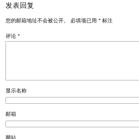
发表回复
您的邮箱地址不会被公开。
必填项已用
*
标注
评论
*
显示名称
邮箱
网站