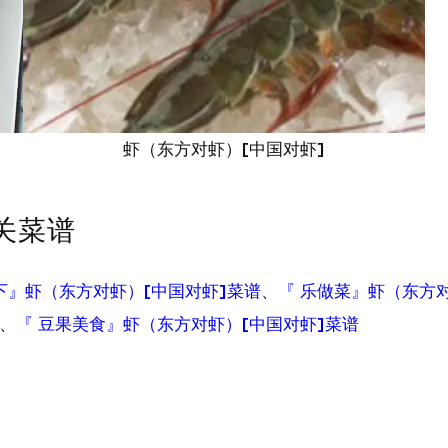
虾（东方对虾）[中国对虾]
相关菜谱
下』虾（东方对虾）[中国对虾]菜谱
、
『 乐做菜』虾（东方
、
『 豆果美食』虾（东方对虾）[中国对虾]菜谱