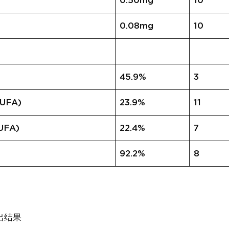
0.50mg
10
0.08mg
10
45.9%
3
FA)
23.9%
11
FA)
22.4%
7
92.2%
8
出结果