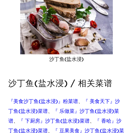
沙丁鱼(盐水浸)
沙丁鱼(盐水浸) / 相关菜谱
『美食沙丁鱼(盐水浸)』粉菜谱
、
『 美食天下』沙
丁鱼(盐水浸)菜谱
、
『 乐做菜』沙丁鱼(盐水浸)菜
谱
、
『 下厨房』沙丁鱼(盐水浸)菜谱
、
『 香哈』沙
丁鱼(盐水浸)菜谱
、
『 豆果美食』沙丁鱼(盐水浸)菜