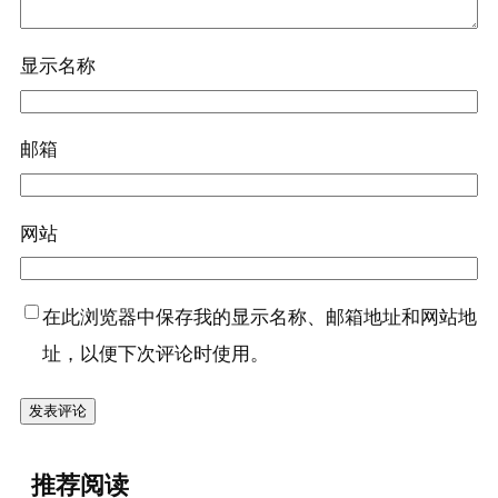
显示名称
邮箱
网站
在此浏览器中保存我的显示名称、邮箱地址和网站地
址，以便下次评论时使用。
推荐阅读