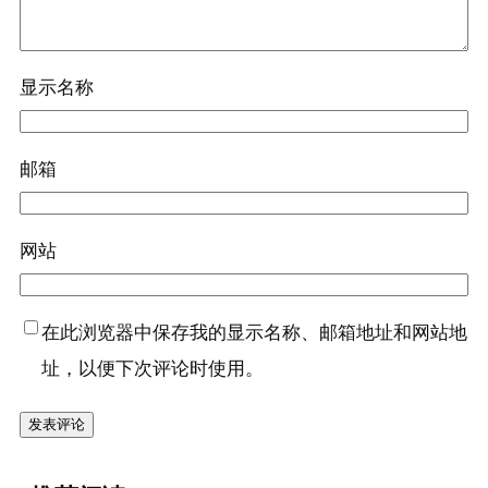
显示名称
邮箱
网站
在此浏览器中保存我的显示名称、邮箱地址和网站地
址，以便下次评论时使用。