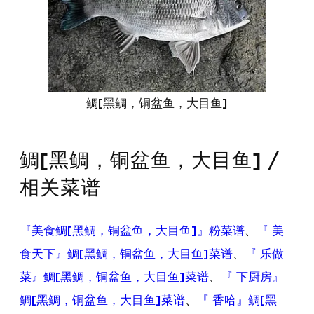
鲷[黑鲷，铜盆鱼，大目鱼]
鲷[黑鲷，铜盆鱼，大目鱼] /
相关菜谱
『美食鲷[黑鲷，铜盆鱼，大目鱼]』粉菜谱
、
『 美
食天下』鲷[黑鲷，铜盆鱼，大目鱼]菜谱
、
『 乐做
菜』鲷[黑鲷，铜盆鱼，大目鱼]菜谱
、
『 下厨房』
鲷[黑鲷，铜盆鱼，大目鱼]菜谱
、
『 香哈』鲷[黑