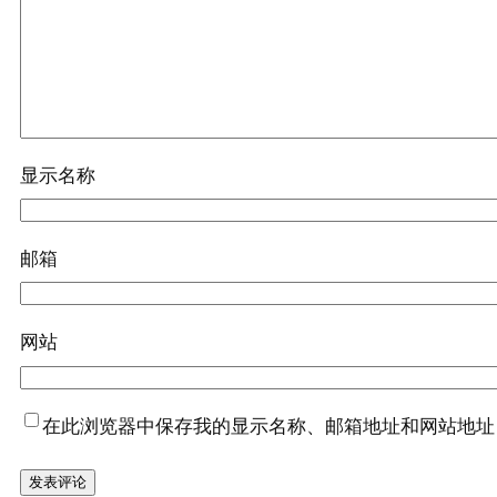
显示名称
邮箱
网站
在此浏览器中保存我的显示名称、邮箱地址和网站地址