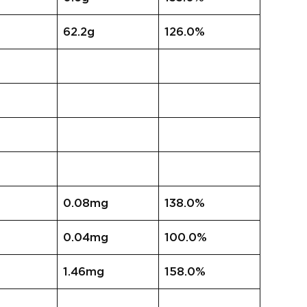
62.2g
126.0%
0.08mg
138.0%
0.04mg
100.0%
1.46mg
158.0%