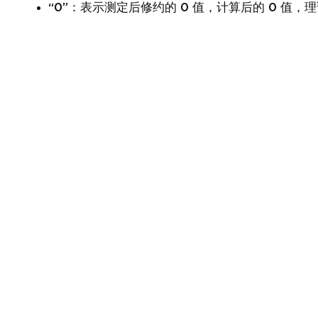
“0”：表示测定后修约的 0 值，计算后的 0 值，理