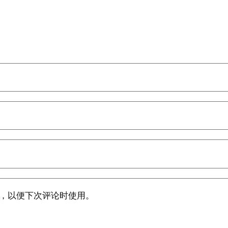
，以便下次评论时使用。