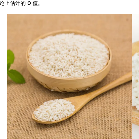
论上估计的 0 值。