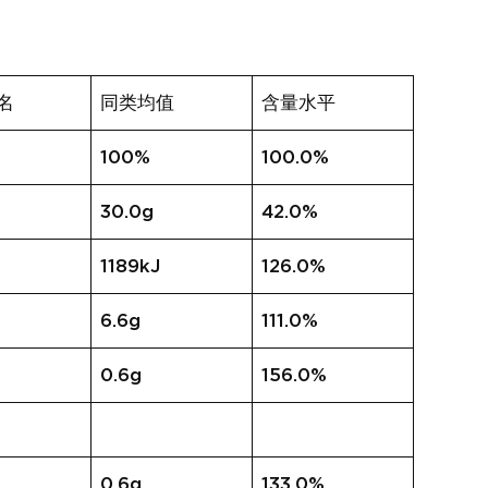
名
同类均值
含量水平
100%
100.0%
30.0g
42.0%
1189kJ
126.0%
6.6g
111.0%
0.6g
156.0%
0.6g
133.0%