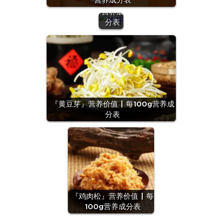
营养成分表
100g
营养成
分表
『黄豆芽』营养价值 | 每100g营养成
分表
『鸡肉松』营养价值 | 每
100g营养成分表