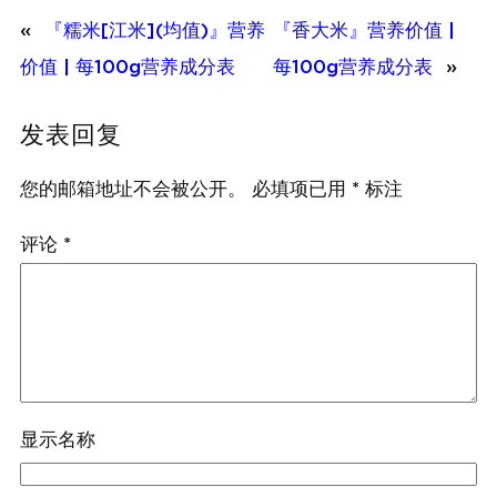
«
『糯米[江米](均值)』营养
『香大米』营养价值 |
价值 | 每100g营养成分表
每100g营养成分表
»
发表回复
您的邮箱地址不会被公开。
必填项已用
*
标注
评论
*
显示名称