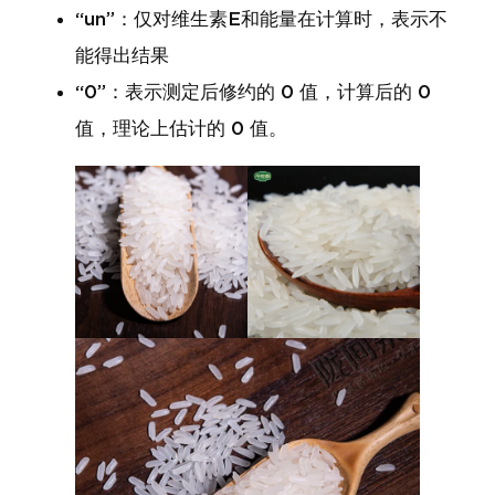
“un”：仅对维生素E和能量在计算时，表示不
能得出结果
“0”：表示测定后修约的 0 值，计算后的 0
值，理论上估计的 0 值。