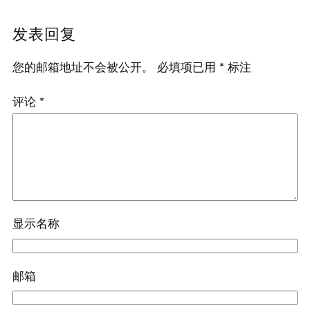
发表回复
您的邮箱地址不会被公开。
必填项已用
*
标注
评论
*
显示名称
邮箱