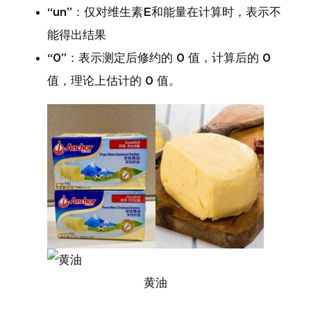
“un”：仅对维生素E和能量在计算时，表示不
能得出结果
“0”：表示测定后修约的 0 值，计算后的 0
值，理论上估计的 0 值。
黄油