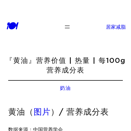
🍽
居家减脂
『黄油』营养价值 | 热量 | 每100g
营养成分表
奶油
黄油（
图片
）/ 营养成分表
数据来源：中国营养学会