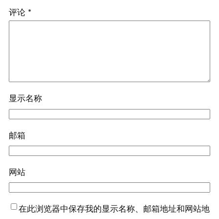
评论
*
显示名称
邮箱
网站
在此浏览器中保存我的显示名称、邮箱地址和网站地