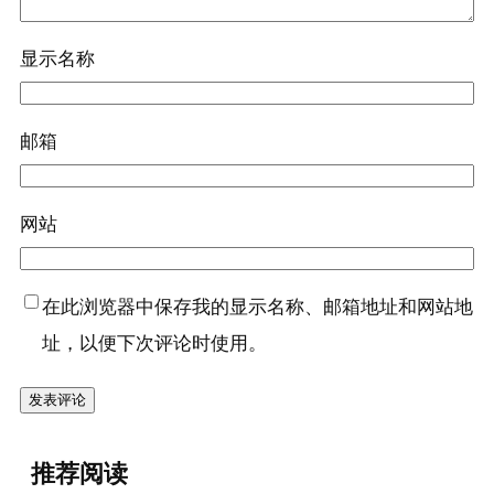
显示名称
邮箱
网站
在此浏览器中保存我的显示名称、邮箱地址和网站地
址，以便下次评论时使用。
『绿豆
推荐阅读
(干)』营养