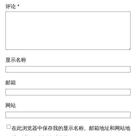
评论
*
显示名称
邮箱
网站
在此浏览器中保存我的显示名称、邮箱地址和网站地