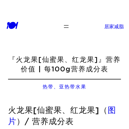
🍽
居家减脂
『火龙果[仙蜜果、红龙果]』营养
价值 | 每100g营养成分表
热带、亚热带水果
火龙果[仙蜜果、红龙果]（
图
片
）/ 营养成分表