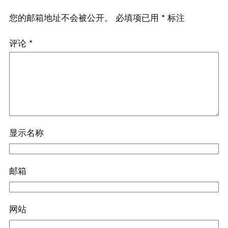
您的邮箱地址不会被公开。
必填项已用
*
标注
评论
*
显示名称
邮箱
网站