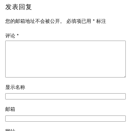
发表回复
您的邮箱地址不会被公开。
必填项已用
*
标注
评论
*
显示名称
邮箱