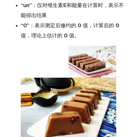
“un”：仅对维生素E和能量在计算时，表示不
能得出结果
“0”：表示测定后修约的 0 值，计算后的 0
值，理论上估计的 0 值。