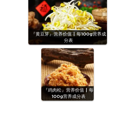
『黄豆芽』营养价值 | 每100g营养成
分表
『鸡肉松』营养价值 | 每
100g营养成分表