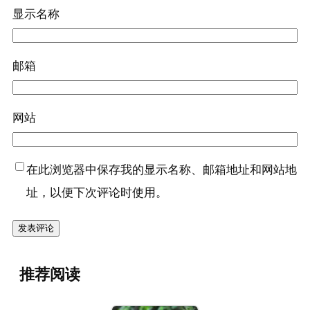
显示名称
邮箱
网站
在此浏览器中保存我的显示名称、邮箱地址和网站地
址，以便下次评论时使用。
推荐阅读