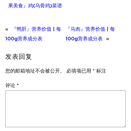
果美食』鸡(乌骨鸡)菜谱
«
『鸭肝』营养价值 | 每
『马肉』营养价值 | 每
100g营养成分表
100g营养成分表
»
发表回复
您的邮箱地址不会被公开。
必填项已用
*
标注
评论
*