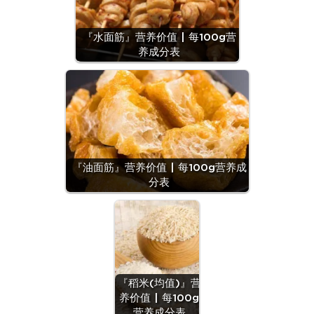
『水面筋』营养价值 | 每100g营
养成分表
『油面筋』营养价值 | 每100g营养成
分表
『稻米(均值)』营
养价值 | 每100g
营养成分表