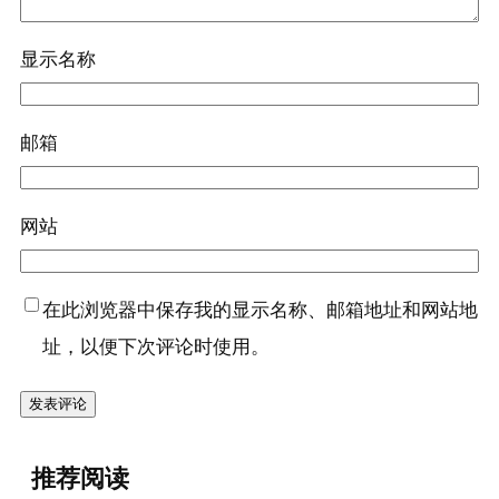
显示名称
邮箱
网站
在此浏览器中保存我的显示名称、邮箱地址和网站地
址，以便下次评论时使用。
『绿豆
推荐阅读
(干)』营养