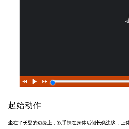
起始动作
坐在平长登的边缘上，双手扶在身体后侧长凳边缘，上