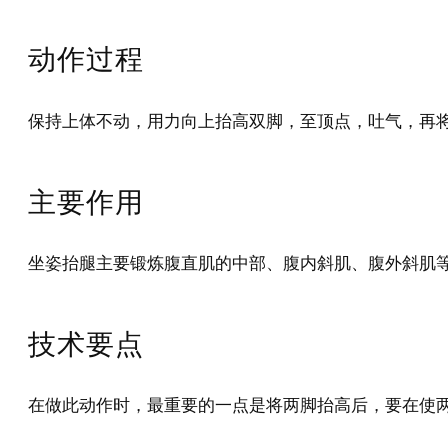
动作过程
保持上体不动，用力向上抬高双脚，至顶点，吐气，再
主要作用
坐姿抬腿主要锻炼腹直肌的中部、腹内斜肌、腹外斜肌
技术要点
在做此动作时，最重要的一点是将两脚抬高后，要在使