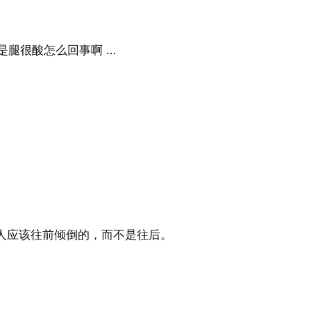
是腿很酸怎么回事啊 …
人应该往前倾倒的，而不是往后。