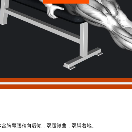
体含胸弯腰稍向后倾，双腿微曲，双脚着地。