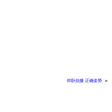
仰卧抬腿 正确姿势
»