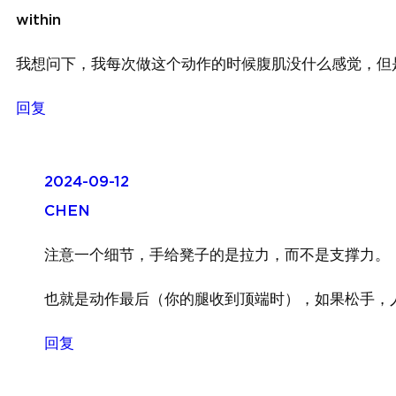
within
我想问下，我每次做这个动作的时候腹肌没什么感觉，但
回复
2024-09-12
CHEN
注意一个细节，手给凳子的是拉力，而不是支撑力。
也就是动作最后（你的腿收到顶端时），如果松手，
回复