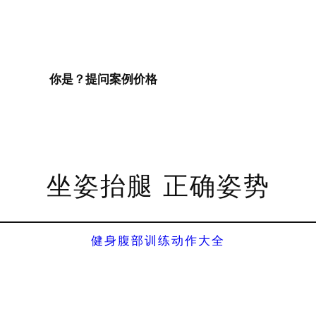
你是？
提问
案例
价格
坐姿抬腿 正确姿势
健身腹部训练动作大全