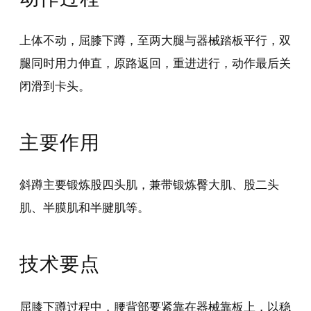
上体不动，屈膝下蹲，至两大腿与器械踏板平行，双
腿同时用力伸直，原路返回，重进进行，动作最后关
闭滑到卡头。
主要作用
斜蹲主要锻炼股四头肌，兼带锻炼臀大肌、股二头
肌、半膜肌和半腱肌等。
技术要点
屈膝下蹲过程中，腰背部要紧靠在器械靠板上，以稳