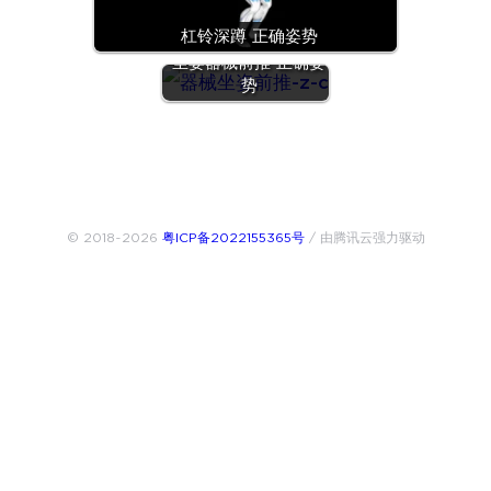
杠铃深蹲 正确姿势
坐姿器械前推 正确姿
势
© 2018~2026
粤ICP备2022155365号
/ 由腾讯云强力驱动