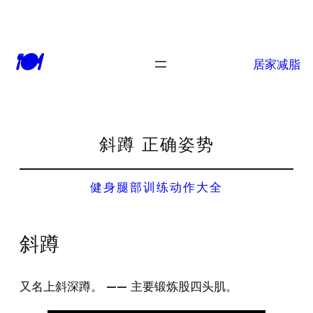
🍽
居家减脂
斜蹲 正确姿势
健身腿部训练动作大全
斜蹲
又名上斜深蹲。 —— 主要锻炼股四头肌。