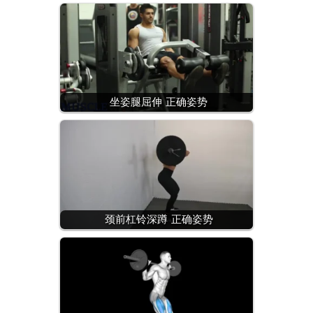
坐姿腿屈伸 正确姿势
颈前杠铃深蹲 正确姿势